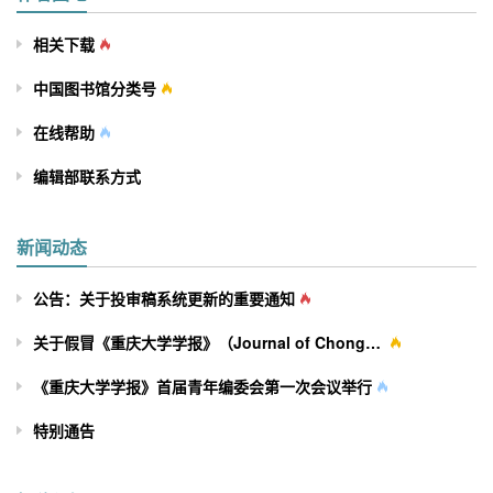
相关下载
中国图书馆分类号
在线帮助
编辑部联系方式
新闻动态
公告：关于投审稿系统更新的重要通知
关于假冒《重庆大学学报》（Journal of Chongqing University）网站及征稿行为的严正声明
《重庆大学学报》首届青年编委会第一次会议举行
特别通告