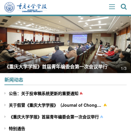
《重庆大学学报》首届青年编委会第一次会议举行
1/3
新闻动态
公告：关于投审稿系统更新的重要通知
关于假冒《重庆大学学报》（Journal of Chongqing University）网站及征稿行为的严正声明
《重庆大学学报》首届青年编委会第一次会议举行
特别通告